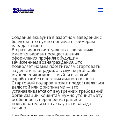
Создание аккаунта в азартном заведении с
бонусом: что нужно понимать геймерам
вавада казино
Во различных виртуальных заведениях
имеется вариант осуществления
оформления профиля с будущим
зачислением вознаграждения. Это
позволяет новым посетителям стартовать
за деньги площадки, а в случае profitable
выполнения ходов — выйти высокий
заработок без внесения личного взноса.
Стартовый подарок может предоставляться
валютой или фриспинами — это
устанавливается от внутренних требований
организации. Клиентам нужно уточнить эту
особенность перед регистрацией
пользовательского аккаунта в вавада
казино.