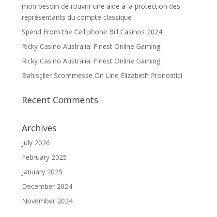
mon besoin de rouvrir une aide à la protection des
représentants du compte classique
Spend From the Cell phone Bill Casinos 2024
Ricky Casino Australia: Finest Online Gaming
Ricky Casino Australia: Finest Online Gaming
Bahisçiler Scommesse On Line Elizabeth Pronostici
Recent Comments
Archives
July 2026
February 2025
January 2025
December 2024
November 2024