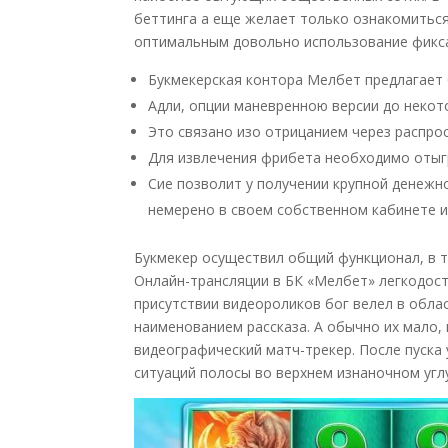
n
беттинга а еще желает только ознакомитьс
N
оптимальным довольно использование фикса
e
o
Букмекерская контора Мелбет предлагает
s
Адли, опции маневренною версии до некот
u
Это связано изо отрицанием через распро
r
Для извлечения фрибета необходимо отыгр
f
Сие позволит у получении крупной денежн
e
немерено в своем собственном кабинете и
n
E
Букмекер осуществил общий функционал, в т
s
Онлайн-трансляции в БК «Мелбет» легкодос
p
присутствии видеороликов бог велел в обла
a
наименованием рассказа. А обычно их мало
ñ
видеографический матч-трекер. После пуска
a
ситуаций полосы во верхнем изнаночном углу
r
e
p
r