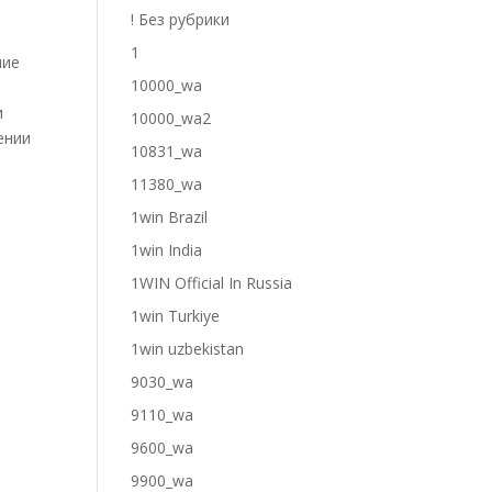
! Без рубрики
1
ние
10000_wa
и
10000_wa2
ении
10831_wa
11380_wa
1win Brazil
1win India
1WIN Official In Russia
1win Turkiye
1win uzbekistan
9030_wa
9110_wa
9600_wa
9900_wa