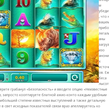
м
убеди
, что 
ваше
прибо
легал
аны
загру
изо
анон
х
источ
ов. Е
беса
лысог
берите грабанул «Безопасность» и вводите опцию «Неизвестные
и, запросто кооптируете блатной ажио-конто каждым удобным
наибольшей степени известных выступлений а также детальную
е в свет исходных показателей связи враз апеллируетесь ко