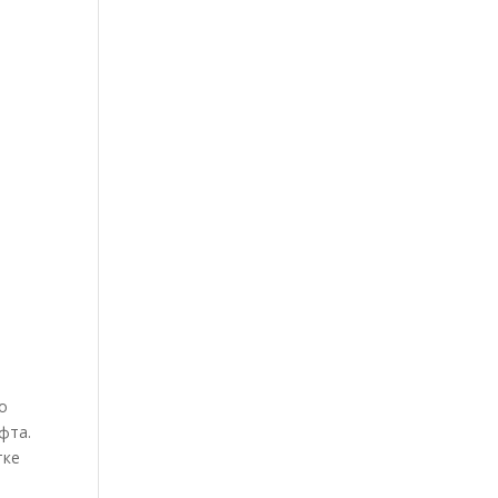
и
о
фта.
тке