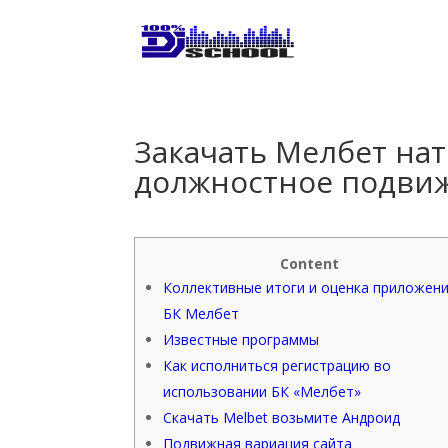
Закачать Мелбет на
должностное подвиж
P
Content
a
Коллективные итоги и оценка приложен
r
БК Мелбет
a
Известные программы
l
o
Как исполниться регистрацию во
s
использовании БК «Мелбет»
u
Скачать Melbet возьмите Андроид
s
Подвижная вариация сайта