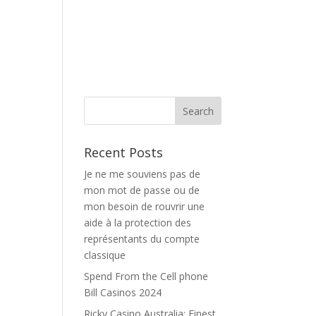
cal
Alquiler de Sonido
Contacto
Recent Posts
Je ne me souviens pas de
mon mot de passe ou de
mon besoin de rouvrir une
aide à la protection des
représentants du compte
classique
Spend From the Cell phone
Bill Casinos 2024
Ricky Casino Australia: Finest