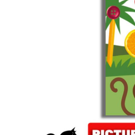
t
i
v
o
s
y
s
e
g
u
r
o
s
,
l
o
s
c
a
s