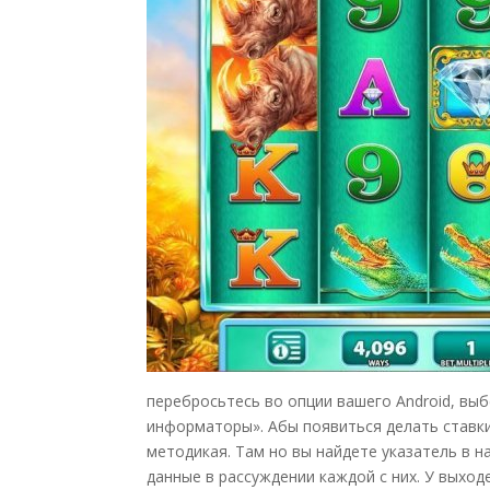
e
s
e
n
t
a
n
u
n
a
o
p
c
i
ó
перебросьтесь во опции вашего Android, вы
n
информаторы». Абы появиться делать ставк
c
методикая. Там но вы найдете указатель в 
a
данные в рассуждении каждой с них. У выход
d