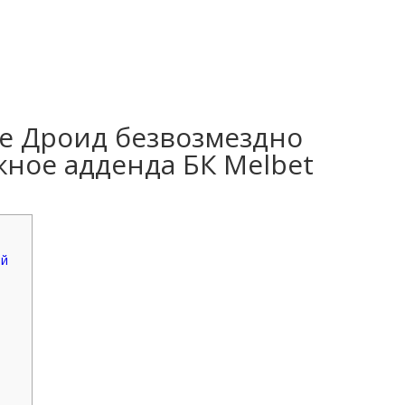
Curso DJ
Producción Musi
те Дроид безвозмездно
ное адденда БК Melbet
ий